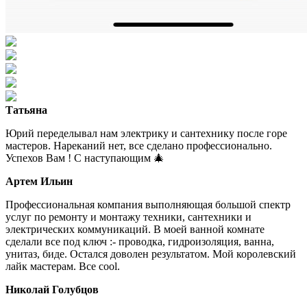
Татьяна
Юрий переделывал нам электрику и сантехнику после горе
мастеров. Нареканий нет, все сделано профессионально.
Успехов Вам ! С наступающим 🎄
Артем Ильин
Профессиональная компания выполняющая большой спектр
услуг по ремонту и монтажу техники, сантехники и
электрических коммуникаций. В моей ванной комнате
сделали все под ключ :- проводка, гидроизоляция, ванна,
унитаз, биде. Остался доволен результатом. Мой королевский
лайк мастерам. Все cool.
Николай Голубцов