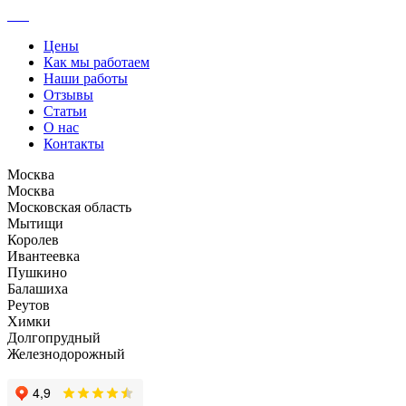
Цены
Как мы работаем
Наши работы
Отзывы
Статьи
О нас
Контакты
Москва
Москва
Московская область
Мытищи
Королев
Ивантеевка
Пушкино
Балашиха
Реутов
Химки
Долгопрудный
Железнодорожный