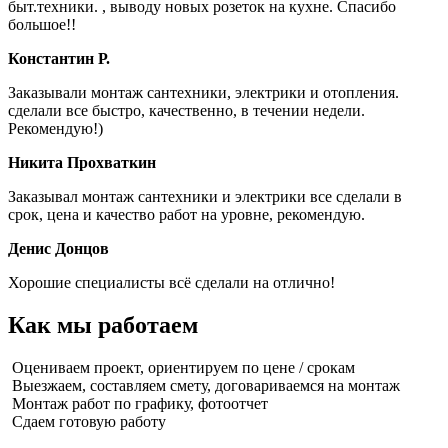
быт.техники. , выводу новых розеток на кухне. Спасибо
большое!!
Константин Р.
Заказывали монтаж сантехники, электрики и отопления.
сделали все быстро, качественно, в течении недели.
Рекомендую!)
Никита Прохваткин
Заказывал монтаж сантехники и электрики все сделали в
срок, цена и качество работ на уровне, рекомендую.
Денис Донцов
Хорошие специалисты всё сделали на отлично!
Как мы работаем
Оцениваем проект, ориентируем по цене / срокам
Выезжаем, составляем смету, договариваемся на монтаж
Монтаж работ по графику, фотоотчет
Сдаем готовую работу