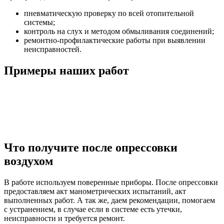
пневматическую проверку по всей отопительной
системы;
контроль на слух и методом обмыливания соединений;
ремонтно-профилактические работы при выявлении
неисправностей.
Примеры наших работ
Что получите после опрессовки
воздухом
В работе используем поверенные приборы. После опрессовки
предоставляем акт манометрических испытаний, акт
выполненных работ. А так же, даем рекомендации, помогаем
с устранением, в случае если в системе есть утечки,
неисправности и требуется ремонт.