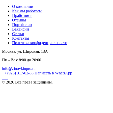
О компании
Как мы работаем
Прайс лист
Отзывы
Портфолио
Вакансии
Статьи
Контакты
Политика конфиденциальности
Москва, ул. Широкая, 13А
Пн - Вс
с
8:00
до
20:00
info@zinovkinpro.ru
+7 (925) 317-02-53
Написать в WhatsApp
©
2026 Все права защищены.