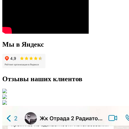
Мы в Яндекс
Отзывы наших клиентов