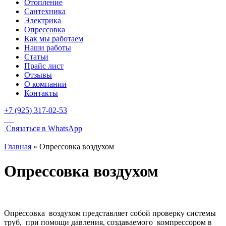
Отопление
Сантехника
Электрика
Опрессовка
Как мы работаем
Наши работы
Статьи
Прайс лист
Отзывы
О компании
Контакты
+7 (925) 317-02-53
Связаться в WhatsApp
Главная
»
Опрессовка воздухом
Опрессовка воздухом
Опрессовка воздухом представляет собой проверку системы
труб, при помощи давления, создаваемого компрессором в